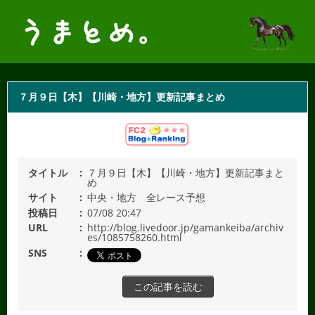
７月９日【木】【川崎・地方】更新記事まとめ
タイトル
７月９日【木】【川崎・地方】更新記事まと
め
サイト
中央・地方 全レース予想
投稿日
07/08 20:47
URL
http://blog.livedoor.jp/gamankeiba/archiv
es/1085758260.html
SNS
この記事を読む