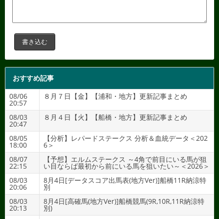
おすすめ記事
08/06
８月７日【金】【浦和・地方】更新記事まとめ
20:57
08/03
８月４日【火】【船橋・地方】更新記事まとめ
20:47
08/05
【分析】レパードステークス 分析＆血統データ＜202
18:00
6＞
08/07
【予想】エルムステークス ～4角で前目にいる馬が狙
22:15
い目ならば最初から前にいる馬を狙いたい～＜2026＞
08/03
8月4日[データスコア出馬表(地方Ver)]船橋11R納涼特
20:06
別
08/03
8月4日[高確馬(地方Ver)]船橋競馬(9R,10R,11R納涼特
20:13
別)