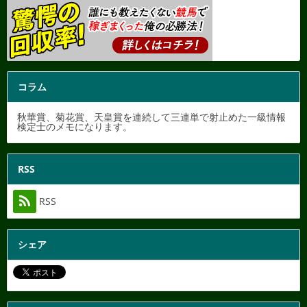
コラム
秋華賞、菊花賞、天皇賞を連続して三連単で射止めた一級情報
検定士のメモになります。
RSS
RSS
シェア