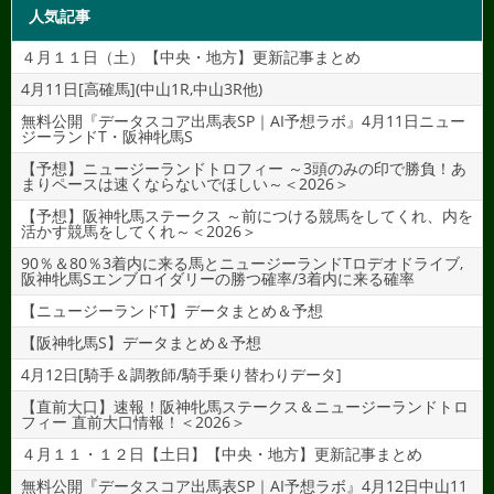
人気記事
４月１１日（土）【中央・地方】更新記事まとめ
4月11日[高確馬](中山1R,中山3R他)
無料公開『データスコア出馬表SP｜AI予想ラボ』4月11日ニュー
ジーランドT・阪神牝馬S
【予想】ニュージーランドトロフィー ～3頭のみの印で勝負！あ
まりペースは速くならないでほしい～＜2026＞
【予想】阪神牝馬ステークス ～前につける競馬をしてくれ、内を
活かす競馬をしてくれ～＜2026＞
90％＆80％3着内に来る馬とニュージーランドTロデオドライブ,
阪神牝馬Sエンブロイダリーの勝つ確率/3着内に来る確率
【ニュージーランドT】データまとめ＆予想
【阪神牝馬S】データまとめ＆予想
4月12日[騎手＆調教師/騎手乗り替わりデータ]
【直前大口】速報！阪神牝馬ステークス＆ニュージーランドトロ
フィー 直前大口情報！＜2026＞
４月１１・１２日【土日】【中央・地方】更新記事まとめ
無料公開『データスコア出馬表SP｜AI予想ラボ』4月12日中山11