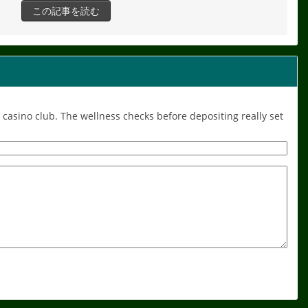
この記事を読む
 casino club
. The wellness checks before depositing really set