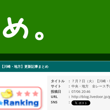
）【川崎・地方】更新記事まとめ
タイトル
７月７日（火）【川崎・
サイト
中央・地方 全レース予
投稿日
07/06 20:46
URL
http://blog.livedoor.j
SNS