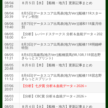
08/04
８月５日【水】【船橋・地方】更新記事まとめ
20:45
08/04
8月5日[データスコア出馬表(地方Ver)]船橋11Rスター
20:39
マイン特別
08/06
8月7日[データスコア出馬表(地方Ver)]浦和11R葉月特
19:40
別
08/05
【分析】レパードステークス 分析＆血統データ＜202
18:00
6＞
08/02
8月3日[データスコア出馬表(地方Ver)]船橋11R明鐘岬
18:35
特別
08/05
8月6日[高確馬(地方Ver)]船橋競馬(9R,10R,11R習志野
11:21
きらっとスプリント)
08/05
８月６日【木】【船橋・地方】更新記事まとめ
20:48
08/05
8月6日[データスコア出馬表(地方Ver)]船橋11R習志野
11:12
きらっとスプリント
07/06
【分析】七夕賞 分析＆血統データ＜2026＞
20:01
08/03
【分析】CBC賞 分析＆血統データ＜2026＞
20:01
08/03
８月４日【火】【船橋・地方】更新記事まとめ