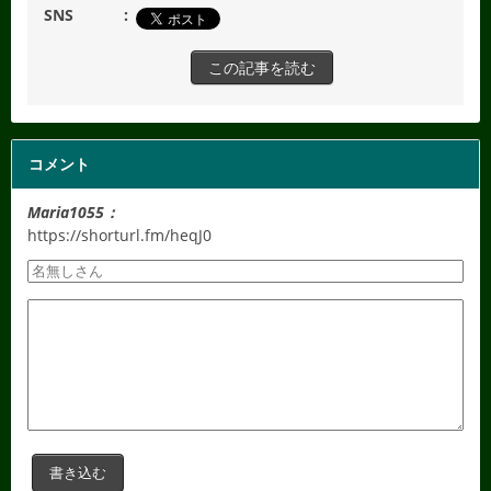
SNS
この記事を読む
コメント
Maria1055：
https://shorturl.fm/heqJ0