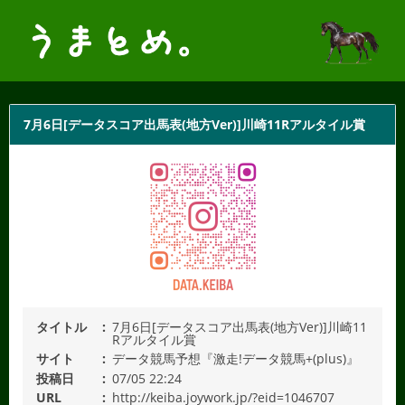
7月6日[データスコア出馬表(地方Ver)]川崎11Rアルタイル賞
タイトル
7月6日[データスコア出馬表(地方Ver)]川崎11
Rアルタイル賞
サイト
データ競馬予想『激走!データ競馬+(plus)』
投稿日
07/05 22:24
URL
http://keiba.joywork.jp/?eid=1046707