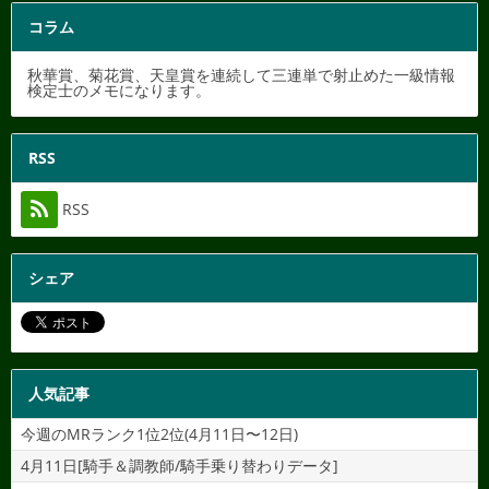
コラム
秋華賞、菊花賞、天皇賞を連続して三連単で射止めた一級情報
検定士のメモになります。
RSS
RSS
シェア
人気記事
今週のMRランク1位2位(4月11日〜12日)
4月11日[騎手＆調教師/騎手乗り替わりデータ]