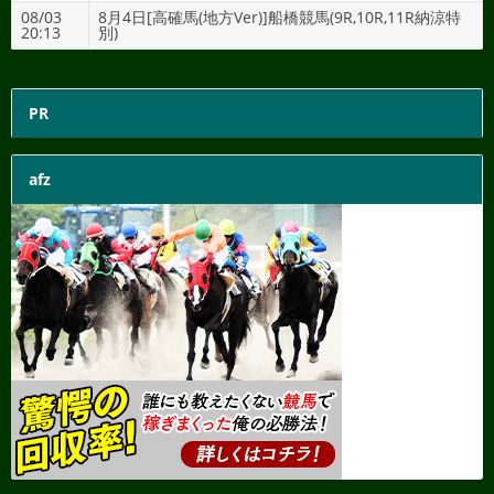
08/03
8月4日[高確馬(地方Ver)]船橋競馬(9R,10R,11R納涼特
20:13
別)
PR
afz