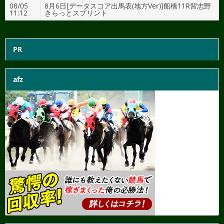
08/05
8月6日[データスコア出馬表(地方Ver)]船橋11R習志野
11:12
きらっとスプリント
PR
afz