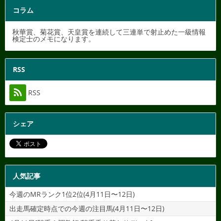
コラム
秋華賞、菊花賞、天皇賞を連続して三連単で射止めた一級情報
検定士のメモになります。
RSS
RSS
シェア
人気記事
今週のMRランク1位2位(4月11日〜12日)
出走馬確定時点での今週の注目馬(4月11日〜12日)