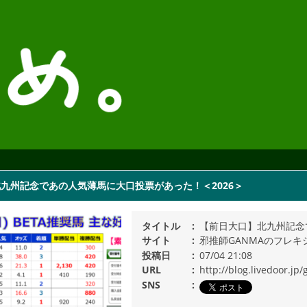
九州記念であの人気薄馬に大口投票があった！＜2026＞
タイトル
【前日大口】北九州記念
サイト
邪推師GANMAのフレ
投稿日
07/04 21:08
URL
http://blog.livedoor.j
SNS