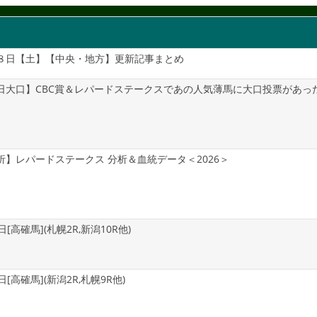
８日【土】【中央・地方】更新記事まとめ
日大口】CBC賞＆レパードステークスであの人気薄馬に大口投票があった
析】レパードステークス 分析＆血統データ＜2026＞
日[高確馬](札幌2R,新潟10R他)
日[高確馬](新潟2R,札幌9R他)