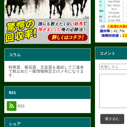
コメント
コラム
秋華賞、菊花賞、天皇賞を連続して三連単
で射止めた一級情報検定士のメモになりま
す。
RSS
RSS
シェア