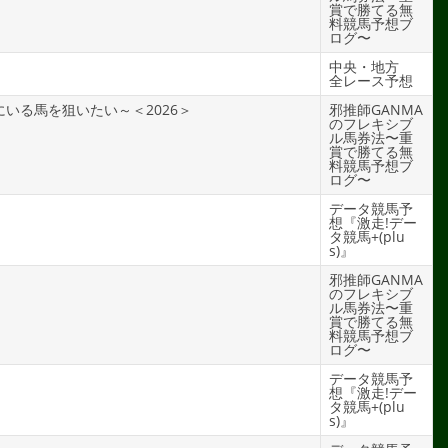
賞で勝てる無
料競馬予想ブ
ログ〜
中央・地方
全レース予想
いる馬を狙いたい～＜2026＞
邪推師GANMA
のフレキシブ
ル馬券法〜重
賞で勝てる無
料競馬予想ブ
ログ〜
データ競馬予
想『激走!デー
タ競馬+(plu
s)』
邪推師GANMA
のフレキシブ
ル馬券法〜重
賞で勝てる無
料競馬予想ブ
ログ〜
データ競馬予
想『激走!デー
タ競馬+(plu
s)』