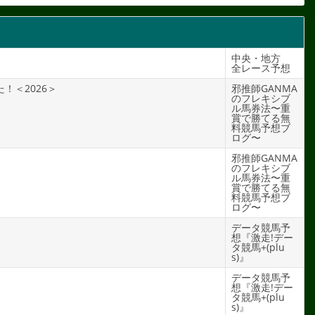
中央・地方
全レース予想
！＜2026＞
邪推師GANMA
のフレキシブ
ル馬券法〜重
賞で勝てる無
料競馬予想ブ
ログ〜
邪推師GANMA
のフレキシブ
ル馬券法〜重
賞で勝てる無
料競馬予想ブ
ログ〜
データ競馬予
想『激走!デー
タ競馬+(plu
s)』
データ競馬予
想『激走!デー
タ競馬+(plu
s)』