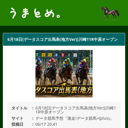
6月18日[データスコア出馬表(地方Ver)]川崎11R中原オープン
タイトル
6月18日[データスコア出馬表(地方Ver)]川崎1
1R中原オープン
サイト
データ競馬予想『激走!データ競馬+(plus)』
投稿日
06/17 20:41