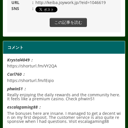
URL
http://keiba.joywork.jp/?eid=1046619
SNS
この記事を読む
コメント
Krystal4049：
https://shorturl.fm/VY2QA
Carl760：
https://shorturl.fm/lEqio
phwin51：
Really enjoying the daily rewards and the community here.
It feels like a premium casino. Check
phwin51
escalagaming88：
The bonuses here are insane. I managed to get a decent wi
n on my first deposit. The customer service is also quite re
sponsive when I had questions. Visit
escalagaming88