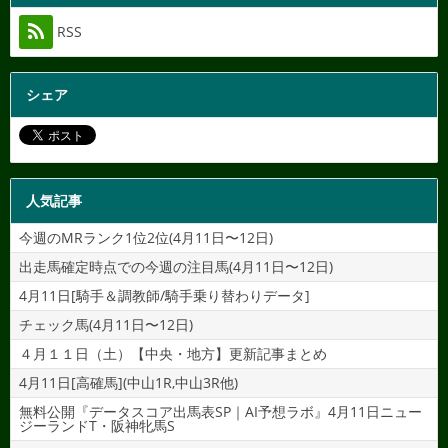
RSS
シェア
人気記事
今週のMRランク1位2位(4月11日〜12日)
出走馬確定時点での今週の注目馬(4月11日〜12日)
4月11日[騎手＆調教師/騎手乗り替わりデータ]
チェック馬(4月11日〜12日)
４月１１日（土）【中央・地方】更新記事まとめ
4月11日[高確馬](中山1R,中山3R他)
無料公開『データスコア出馬表SP｜AI予想ラボ』4月11日ニュー
ジーランドT・阪神牝馬S