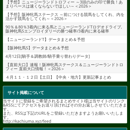
【予想】ニュージーランドトロフィー ～3頭のみの印で勝負！あ
まりペースは速くならないでほしい～＜2026＞
【予想】阪神牝馬ステークス ～前につける競馬をしてくれ、内を
活かす競馬をしてくれ～＜2026＞
90％＆80％3着内に来る馬とニュージーランドTロデオドライブ,
阪神牝馬Sエンブロイダリーの勝つ確率/3着内に来る確率
【ニュージーランドT】データまとめ＆予想
【阪神牝馬S】データまとめ＆予想
4月12日[騎手＆調教師/騎手乗り替わりデータ]
【直前大口】速報！阪神牝馬ステークス＆ニュージーランドトロ
フィー 直前大口情報！＜2026＞
４月１１・１２日【土日】【中央・地方】更新記事まとめ
サイト掲載について
当サイトに登録をご希望されるまとめサイト様は当サイトのリンク
&RSSにてアクセスをお送り頂ければその分お返しさせていただきま
す。
また、RSSは下記のURLをご登録いただきますようお願いいたしま
す。
http://kachiuma.xyz/feed