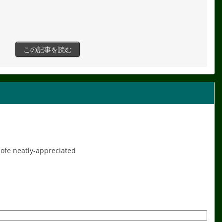
この記事を読む
mofe neatly-appreciated