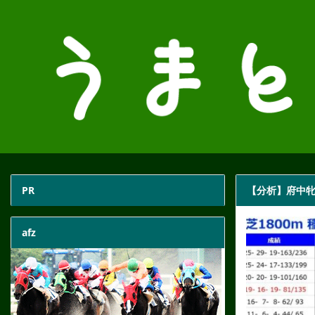
PR
【分析】府中牝
afz