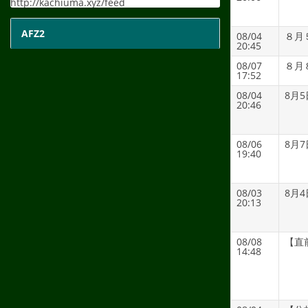
http://kachiuma.xyz/feed
AFZ2
08/04
８月
20:45
08/07
８月
17:52
08/04
8月5
20:46
08/06
8月7
19:40
08/03
8月4
20:13
08/08
【直
14:48