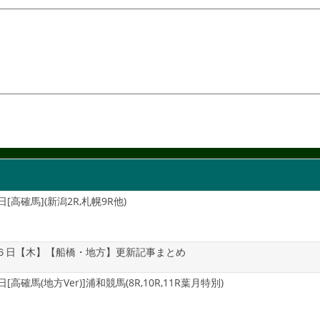
日[高確馬](新潟2R,札幌9R他)
６日【木】【船橋・地方】更新記事まとめ
日[高確馬(地方Ver)]浦和競馬(8R,10R,11R葉月特別)