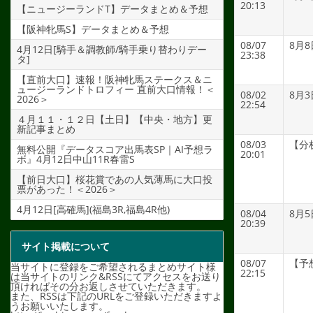
20:13
【ニュージーランドT】データまとめ＆予想
【阪神牝馬S】データまとめ＆予想
08/07
8月8
4月12日[騎手＆調教師/騎手乗り替わりデー
23:38
タ]
【直前大口】速報！阪神牝馬ステークス＆ニ
ュージーランドトロフィー 直前大口情報！＜
08/02
8月3
2026＞
22:54
４月１１・１２日【土日】【中央・地方】更
新記事まとめ
08/03
【分
無料公開『データスコア出馬表SP｜AI予想ラ
20:01
ボ』4月12日中山11R春雷S
【前日大口】桜花賞であの人気薄馬に大口投
票があった！＜2026＞
4月12日[高確馬](福島3R,福島4R他)
08/04
8月
20:39
サイト掲載について
08/07
【予
当サイトに登録をご希望されるまとめサイト様
22:15
は当サイトのリンク&RSSにてアクセスをお送り
頂ければその分お返しさせていただきます。
また、RSSは下記のURLをご登録いただきますよ
うお願いいたします。