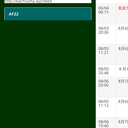
http://kachiuma.xyz/feed
06/04
前走
08:15
AFZ2
08/03
8月4
20:06
08/05
8月6
11:21
08/05
８月
20:48
08/06
8月7
20:00
08/05
8月
11:12
08/06
8月7
19:40