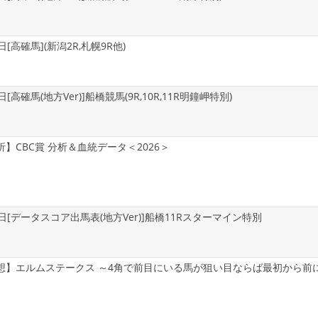
日[高確馬](新潟2R,札幌9R他)
日[高確馬(地方Ver)]船橋競馬(9R,10R,11R明鐘岬特別)
析】CBC賞 分析＆血統データ＜2026＞
5日[データスコア出馬表(地方Ver)]船橋11Rスターマイン特別
想】エルムステークス ～4角で前目にいる馬が狙い目ならば最初から前に