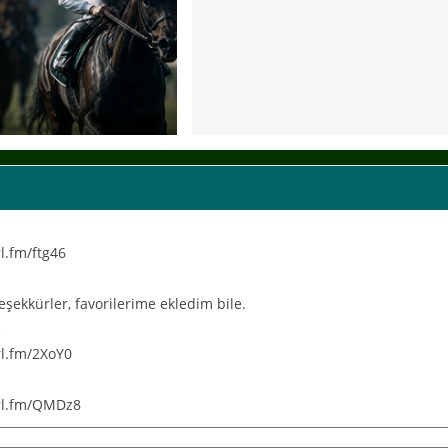
rl.fm/ftg46
eşekkürler, favorilerime ekledim bile.
：
rl.fm/2XoY0
url.fm/QMDz8