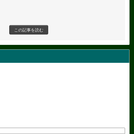
この記事を読む