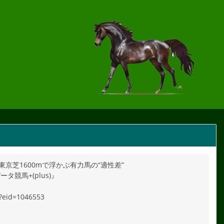
京芝1600mで浮かぶ有力馬の“適性差”
タ競馬+(plus)』
p/?eid=1046553