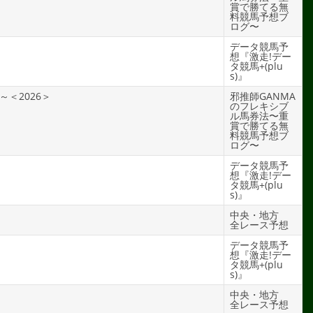
賞で勝てる無
料競馬予想ブ
ログ〜
データ競馬予
想『激走!デー
タ競馬+(plu
s)』
＜2026＞
邪推師GANMA
のフレキシブ
ル馬券法〜重
賞で勝てる無
料競馬予想ブ
ログ〜
データ競馬予
想『激走!デー
タ競馬+(plu
s)』
中央・地方
全レース予想
データ競馬予
想『激走!デー
タ競馬+(plu
s)』
中央・地方
全レース予想