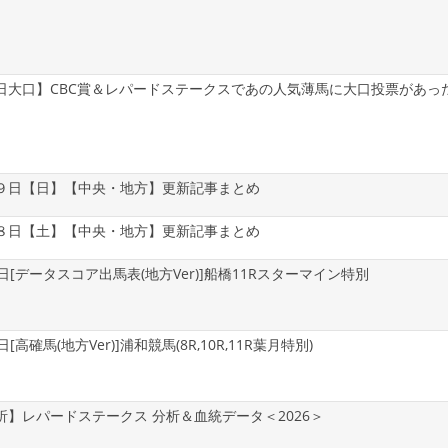
日大口】CBC賞＆レパードステークスであの人気薄馬に大口投票があった
９日【日】【中央・地方】更新記事まとめ
８日【土】【中央・地方】更新記事まとめ
5日[データスコア出馬表(地方Ver)]船橋11Rスターマイン特別
日[高確馬(地方Ver)]浦和競馬(8R,10R,11R葉月特別)
析】レパードステークス 分析＆血統データ＜2026＞