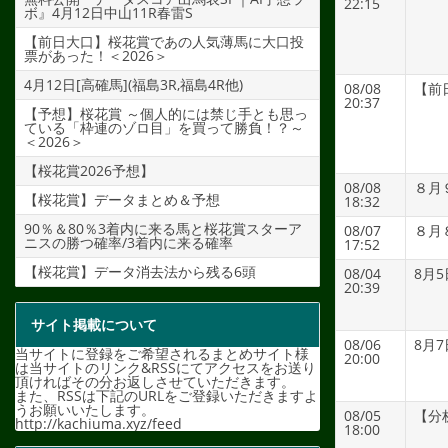
22:15
ボ』4月12日中山11R春雷S
【前日大口】桜花賞であの人気薄馬に大口投
票があった！＜2026＞
4月12日[高確馬](福島3R,福島4R他)
08/08
【前
20:37
【予想】桜花賞 ～個人的には禁じ手とも思っ
ている「枠連のゾロ目」を買って勝負！？～
＜2026＞
【桜花賞2026予想】
08/08
８月
【桜花賞】データまとめ＆予想
18:32
90％＆80％3着内に来る馬と桜花賞スターア
08/07
８月
ニスの勝つ確率/3着内に来る確率
17:52
【桜花賞】データ消去法から残る6頭
08/04
8月
20:39
サイト掲載について
08/06
8月7
当サイトに登録をご希望されるまとめサイト様
20:00
は当サイトのリンク&RSSにてアクセスをお送り
頂ければその分お返しさせていただきます。
また、RSSは下記のURLをご登録いただきますよ
うお願いいたします。
08/05
【分
http://kachiuma.xyz/feed
18:00