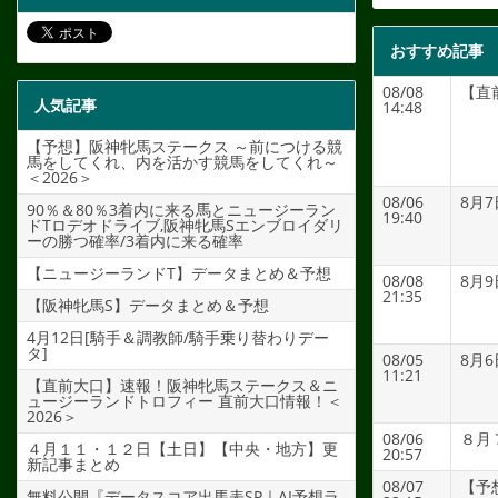
おすすめ記事
08/08
【直
人気記事
14:48
【予想】阪神牝馬ステークス ～前につける競
馬をしてくれ、内を活かす競馬をしてくれ～
＜2026＞
08/06
8月7
90％＆80％3着内に来る馬とニュージーラン
19:40
ドTロデオドライブ,阪神牝馬Sエンブロイダリ
ーの勝つ確率/3着内に来る確率
【ニュージーランドT】データまとめ＆予想
08/08
8月9
21:35
【阪神牝馬S】データまとめ＆予想
4月12日[騎手＆調教師/騎手乗り替わりデー
タ]
08/05
8月6
11:21
【直前大口】速報！阪神牝馬ステークス＆ニ
ュージーランドトロフィー 直前大口情報！＜
2026＞
08/06
８月
４月１１・１２日【土日】【中央・地方】更
20:57
新記事まとめ
08/07
【予
無料公開『データスコア出馬表SP｜AI予想ラ