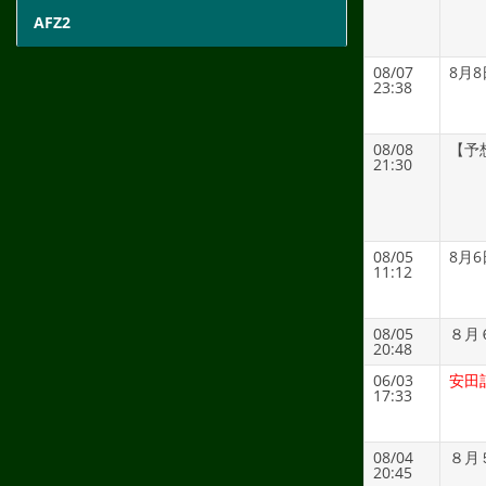
AFZ2
08/07
8月8
23:38
08/08
【予
21:30
08/05
8月
11:12
08/05
８月
20:48
06/03
安田
17:33
08/04
８月
20:45