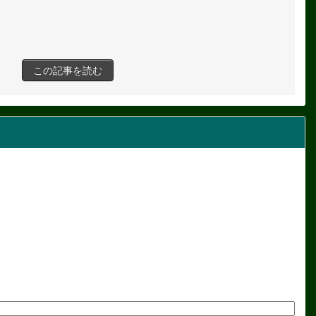
この記事を読む