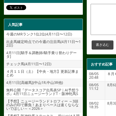
人気記事
今週のMRランク1位2位(4月11日〜12日)
出走馬確定時点での今週の注目馬(4月11日〜1
2日)
4月11日[騎手＆調教師/騎手乗り替わりデー
タ]
チェック馬(4月11日〜12日)
おすすめ記事
４月１１日（土）【中央・地方】更新記事ま
08/05
８月
とめ
20:48
4月11日[高確馬](中山1R,中山3R他)
08/05
8月
11:12
無料公開『データスコア出馬表SP｜AI予想ラ
ボ』4月11日ニュージーランドT・阪神牝馬S
【予想】ニュージーランドトロフィー ～3頭
08/02
8月3
のみの印で勝負！あまりペースは速くならな
18:35
いでほしい～＜2026＞
【予想】阪神牝馬ステークス ～前につける競