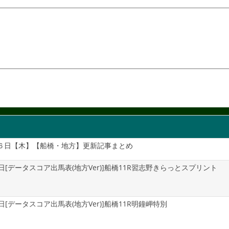
６日【木】【船橋・地方】更新記事まとめ
6日[データスコア出馬表(地方Ver)]船橋11R習志野きらっとスプリント
日[データスコア出馬表(地方Ver)]船橋11R明鐘岬特別