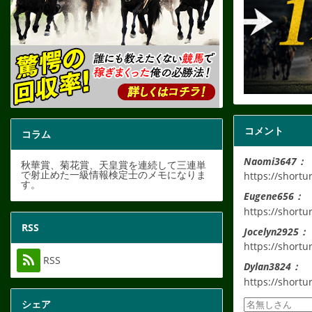
コメント
コラム
Naomi3647：
秋華賞、菊花賞、天皇賞を連続して三連単
で射止めた一級情報検定士のメモになりま
https://shortu
す。
Eugene656：
https://shortu
RSS
Jocelyn2925：
https://shortu
RSS
Dylan3824：
https://shortu
シェア