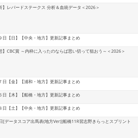
析】レパードステークス 分析＆血統データ＜2026＞
９日【日】【中央・地方】更新記事まとめ
想】CBC賞 ～内枠に入ったのならば思い切って狙おう～＜2026＞
７日【金】【浦和・地方】更新記事まとめ
６日【木】【船橋・地方】更新記事まとめ
８日【土】【中央・地方】更新記事まとめ
6日[データスコア出馬表(地方Ver)]船橋11R習志野きらっとスプリント