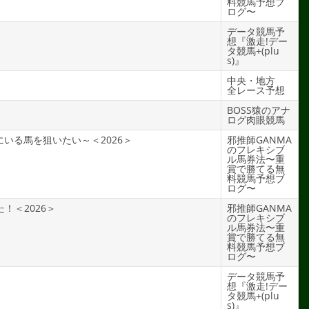
料競馬予想ブ
ログ〜
データ競馬予
想『激走!デー
タ競馬+(plu
s)』
中央・地方
全レース予想
BOSS猿のアナ
ログ肉眼競馬
いる馬を狙いたい～＜2026＞
邪推師GANMA
のフレキシブ
ル馬券法〜重
賞で勝てる無
料競馬予想ブ
ログ〜
！＜2026＞
邪推師GANMA
のフレキシブ
ル馬券法〜重
賞で勝てる無
料競馬予想ブ
ログ〜
データ競馬予
想『激走!デー
タ競馬+(plu
s)』