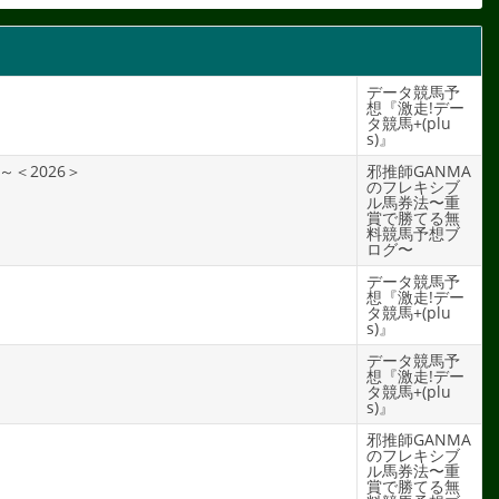
データ競馬予
想『激走!デー
タ競馬+(plu
s)』
＜2026＞
邪推師GANMA
のフレキシブ
ル馬券法〜重
賞で勝てる無
料競馬予想ブ
ログ〜
データ競馬予
想『激走!デー
タ競馬+(plu
s)』
データ競馬予
想『激走!デー
タ競馬+(plu
s)』
邪推師GANMA
のフレキシブ
ル馬券法〜重
賞で勝てる無