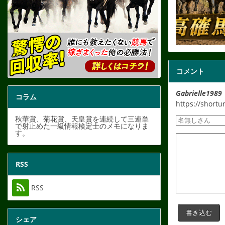
コメント
Gabrielle198
コラム
https://shortu
秋華賞、菊花賞、天皇賞を連続して三連単
で射止めた一級情報検定士のメモになりま
す。
RSS
RSS
シェア