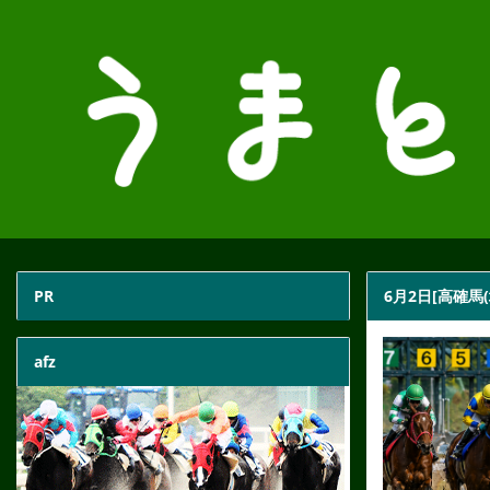
PR
6月2日[高確馬
afz