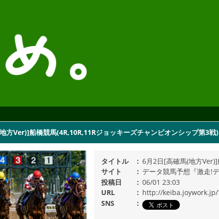
(地方Ver)]船橋競馬(4R,10R,11Rジョッキーズチャンピオンシップ第3戦)
タイトル
6月2日[高確馬(地方Ver
サイト
データ競馬予想『激走!デー
投稿日
06/01 23:03
URL
http://keiba.joywork.j
SNS