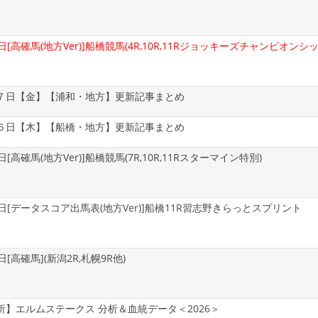
日[高確馬(地方Ver)]船橋競馬(4R,10R,11Rジョッキーズチャンピオンシ
７日【金】【浦和・地方】更新記事まとめ
６日【木】【船橋・地方】更新記事まとめ
日[高確馬(地方Ver)]船橋競馬(7R,10R,11Rスターマイン特別)
6日[データスコア出馬表(地方Ver)]船橋11R習志野きらっとスプリント
日[高確馬](新潟2R,札幌9R他)
析】エルムステークス 分析＆血統データ＜2026＞