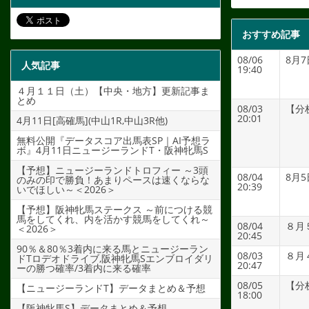
おすすめ記事
08/06
8月7
人気記事
19:40
４月１１日（土）【中央・地方】更新記事ま
とめ
08/03
【分
20:01
4月11日[高確馬](中山1R,中山3R他)
無料公開『データスコア出馬表SP｜AI予想ラ
ボ』4月11日ニュージーランドT・阪神牝馬S
【予想】ニュージーランドトロフィー ～3頭
08/04
8月
のみの印で勝負！あまりペースは速くならな
20:39
いでほしい～＜2026＞
【予想】阪神牝馬ステークス ～前につける競
馬をしてくれ、内を活かす競馬をしてくれ～
08/04
８月
＜2026＞
20:45
90％＆80％3着内に来る馬とニュージーラン
08/03
８月
ドTロデオドライブ,阪神牝馬Sエンブロイダリ
20:47
ーの勝つ確率/3着内に来る確率
08/05
【分
【ニュージーランドT】データまとめ＆予想
18:00
【阪神牝馬S】データまとめ＆予想