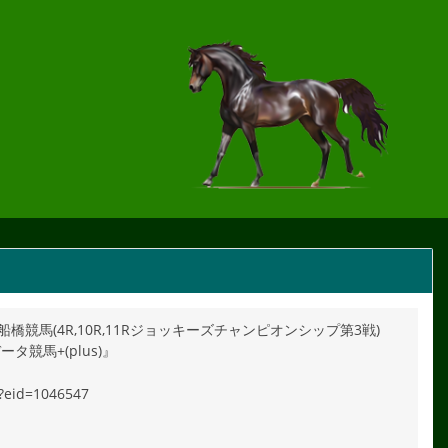
)]船橋競馬(4R,10R,11Rジョッキーズチャンピオンシップ第3戦)
タ競馬+(plus)』
p/?eid=1046547