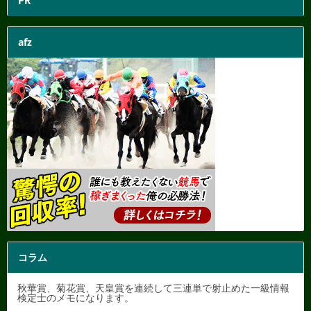
PR
afz
コラム
秋華賞、菊花賞、天皇賞を連続して三連単で射止めた一級情報
検定士のメモになります。