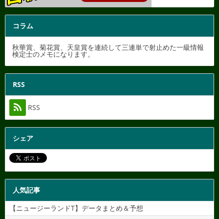
コラム
秋華賞、菊花賞、天皇賞を連続して三連単で射止めた一級情報
検定士のメモになります。
RSS
RSS
シェア
人気記事
【ニュージーランドT】データまとめ＆予想