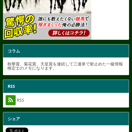
コラム
秋華賞、菊花賞、天皇賞を連続して三連単で射止めた一級情報
検定士のメモになります。
RSS
RSS
シェア