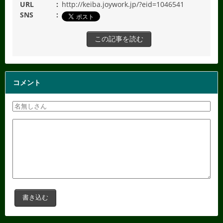
URL
http://keiba.joywork.jp/?eid=1046541
SNS
この記事を読む
コメント