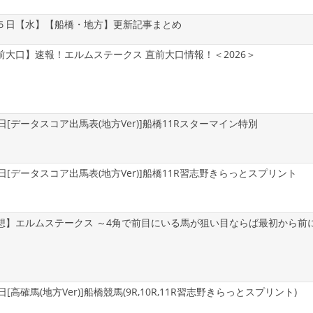
５日【水】【船橋・地方】更新記事まとめ
前大口】速報！エルムステークス 直前大口情報！＜2026＞
5日[データスコア出馬表(地方Ver)]船橋11Rスターマイン特別
6日[データスコア出馬表(地方Ver)]船橋11R習志野きらっとスプリント
想】エルムステークス ～4角で前目にいる馬が狙い目ならば最初から前に
日[高確馬(地方Ver)]船橋競馬(9R,10R,11R習志野きらっとスプリント)