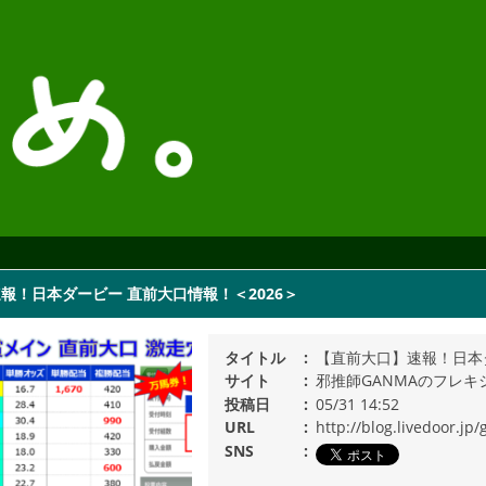
報！日本ダービー 直前大口情報！＜2026＞
タイトル
【直前大口】速報！日本ダ
サイト
邪推師GANMAのフレ
投稿日
05/31 14:52
URL
http://blog.livedoor.j
SNS