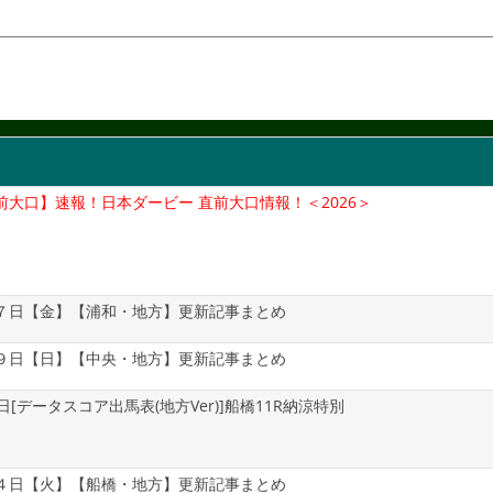
前大口】速報！日本ダービー 直前大口情報！＜2026＞
７日【金】【浦和・地方】更新記事まとめ
９日【日】【中央・地方】更新記事まとめ
日[データスコア出馬表(地方Ver)]船橋11R納涼特別
４日【火】【船橋・地方】更新記事まとめ