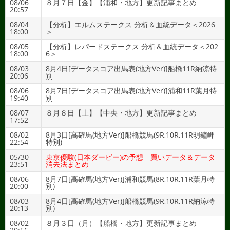
08/06
８月７日【金】【浦和・地方】更新記事まとめ
20:57
08/04
【分析】エルムステークス 分析＆血統データ＜2026
18:00
＞
08/05
【分析】レパードステークス 分析＆血統データ＜202
18:00
6＞
08/03
8月4日[データスコア出馬表(地方Ver)]船橋11R納涼特
20:06
別
08/06
8月7日[データスコア出馬表(地方Ver)]浦和11R葉月特
19:40
別
08/07
８月８日【土】【中央・地方】更新記事まとめ
17:52
08/02
8月3日[高確馬(地方Ver)]船橋競馬(9R,10R,11R明鐘岬
22:54
特別)
05/30
東京優駿(日本ダービー)の予想 買いデータ＆データ
23:51
消去法まとめ
08/06
8月7日[高確馬(地方Ver)]浦和競馬(8R,10R,11R葉月特
20:00
別)
08/03
8月4日[高確馬(地方Ver)]船橋競馬(9R,10R,11R納涼特
20:13
別)
08/02
８月３日（月）【船橋・地方】更新記事まとめ