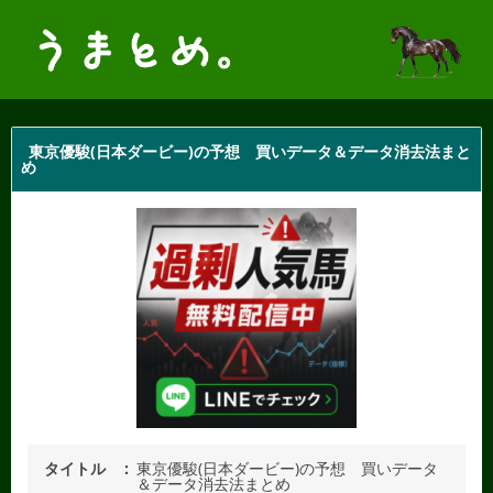
東京優駿(日本ダービー)の予想 買いデータ＆データ消去法まと
め
タイトル
東京優駿(日本ダービー)の予想 買いデータ
＆データ消去法まとめ