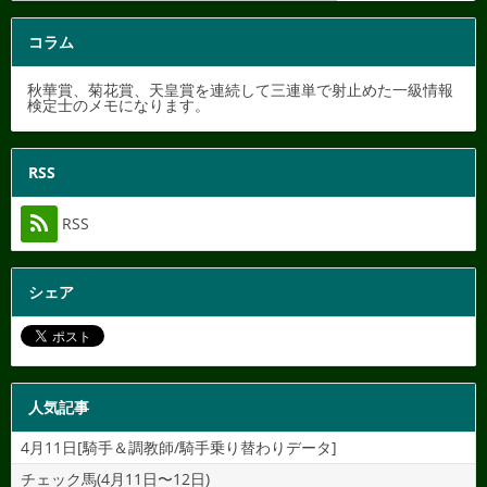
コラム
秋華賞、菊花賞、天皇賞を連続して三連単で射止めた一級情報
検定士のメモになります。
RSS
RSS
シェア
人気記事
4月11日[騎手＆調教師/騎手乗り替わりデータ]
チェック馬(4月11日〜12日)