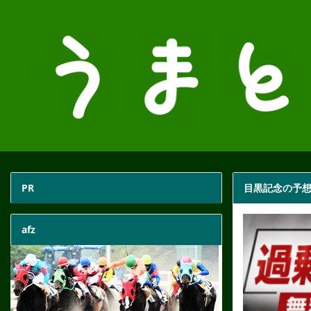
PR
目黒記念の予
afz