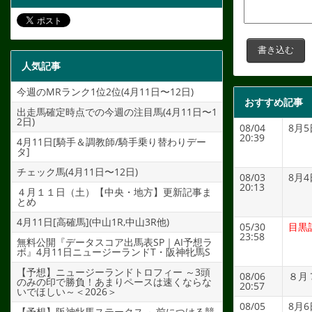
人気記事
今週のMRランク1位2位(4月11日〜12日)
おすすめ記事
出走馬確定時点での今週の注目馬(4月11日〜1
2日)
08/04
8月
20:39
4月11日[騎手＆調教師/騎手乗り替わりデー
タ]
チェック馬(4月11日〜12日)
08/03
8月4
20:13
４月１１日（土）【中央・地方】更新記事ま
とめ
4月11日[高確馬](中山1R,中山3R他)
05/30
目黒
23:58
無料公開『データスコア出馬表SP｜AI予想ラ
ボ』4月11日ニュージーランドT・阪神牝馬S
【予想】ニュージーランドトロフィー ～3頭
08/06
８月
のみの印で勝負！あまりペースは速くならな
20:57
いでほしい～＜2026＞
08/05
8月6
【予想】阪神牝馬ステークス ～前につける競