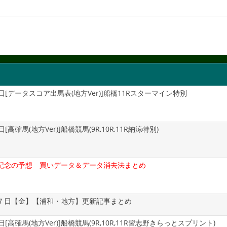
5日[データスコア出馬表(地方Ver)]船橋11Rスターマイン特別
日[高確馬(地方Ver)]船橋競馬(9R,10R,11R納涼特別)
記念の予想 買いデータ＆データ消去法まとめ
７日【金】【浦和・地方】更新記事まとめ
日[高確馬(地方Ver)]船橋競馬(9R,10R,11R習志野きらっとスプリント)