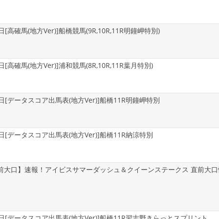
日[高確馬(地方Ver)]船橋競馬(9R,10R,11R明鐘岬特別)
日[高確馬(地方Ver)]浦和競馬(8R,10R,11R葉月特別)
日[データスコア出馬表(地方Ver)]船橋11R明鐘岬特別
日[データスコア出馬表(地方Ver)]船橋11R納涼特別
前大口】速報！アイビスサマーダッシュ＆クイーンステークス 直前大口情
6日[データスコア出馬表(地方Ver)]船橋11R習志野きらっとスプリント