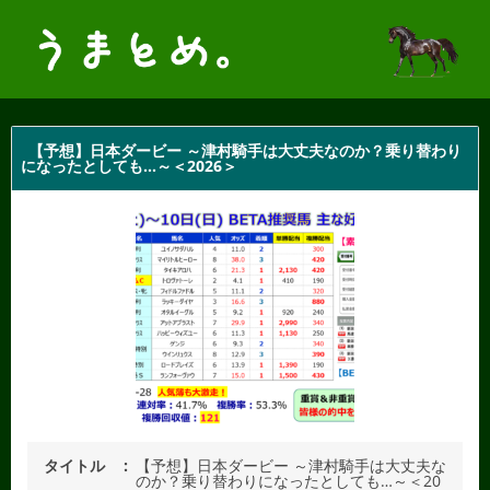
【予想】日本ダービー ～津村騎手は大丈夫なのか？乗り替わり
になったとしても…～＜2026＞
タイトル
【予想】日本ダービー ～津村騎手は大丈夫な
のか？乗り替わりになったとしても…～＜20