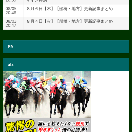
08/05
８月６日【木】【船橋・地方】更新記事まとめ
20:48
08/03
８月４日【火】【船橋・地方】更新記事まとめ
20:47
PR
afz