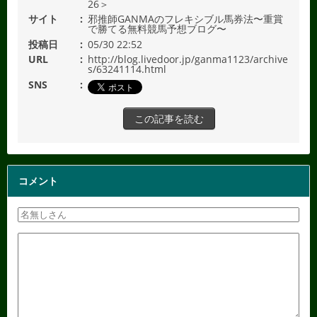
26＞
サイト
邪推師GANMAのフレキシブル馬券法〜重賞
で勝てる無料競馬予想ブログ〜
投稿日
05/30 22:52
URL
http://blog.livedoor.jp/ganma1123/archive
s/63241114.html
SNS
この記事を読む
コメント