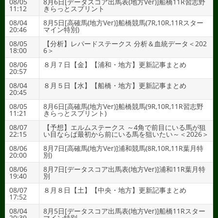
08/05
8月6日[データスコア出馬表(地方Ver)]船橋11R習志野
11:12
きらっとスプリント
08/04
8月5日[高確馬(地方Ver)]船橋競馬(7R,10R,11Rスター
20:46
マイン特別)
08/05
【分析】レパードステークス 分析＆血統データ＜202
18:00
6＞
08/06
８月７日【金】【浦和・地方】更新記事まとめ
20:57
08/04
８月５日【水】【船橋・地方】更新記事まとめ
20:45
08/05
8月6日[高確馬(地方Ver)]船橋競馬(9R,10R,11R習志野
11:21
きらっとスプリント)
08/07
【予想】エルムステークス ～4角で前目にいる馬が狙
22:15
い目ならば最初から前にいる馬を狙いたい～＜2026＞
08/06
8月7日[高確馬(地方Ver)]浦和競馬(8R,10R,11R葉月特
20:00
別)
08/06
8月7日[データスコア出馬表(地方Ver)]浦和11R葉月特
19:40
別
08/07
８月８日【土】【中央・地方】更新記事まとめ
17:52
08/04
8月5日[データスコア出馬表(地方Ver)]船橋11Rスター
20:39
マイン特別