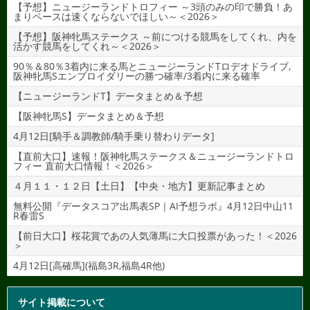
【予想】ニュージーランドトロフィー ～3頭のみの印で勝負！あ
まりペースは速くならないでほしい～＜2026＞
【予想】阪神牝馬ステークス ～前につける競馬をしてくれ、内を
活かす競馬をしてくれ～＜2026＞
90％＆80％3着内に来る馬とニュージーランドTロデオドライブ,
阪神牝馬Sエンブロイダリーの勝つ確率/3着内に来る確率
【ニュージーランドT】データまとめ＆予想
【阪神牝馬S】データまとめ＆予想
4月12日[騎手＆調教師/騎手乗り替わりデータ]
【直前大口】速報！阪神牝馬ステークス＆ニュージーランドトロ
フィー 直前大口情報！＜2026＞
４月１１・１２日【土日】【中央・地方】更新記事まとめ
無料公開『データスコア出馬表SP｜AI予想ラボ』4月12日中山11
R春雷S
【前日大口】桜花賞であの人気薄馬に大口投票があった！＜2026
＞
4月12日[高確馬](福島3R,福島4R他)
サイト掲載について