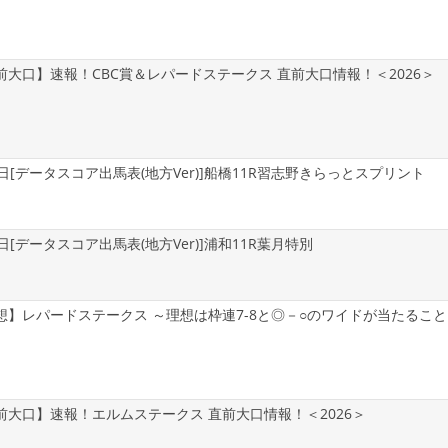
前大口】速報！CBC賞＆レパードステークス 直前大口情報！＜2026＞
6日[データスコア出馬表(地方Ver)]船橋11R習志野きらっとスプリント
日[データスコア出馬表(地方Ver)]浦和11R葉月特別
想】レパードステークス ～理想は枠連7-8と◎－○のワイドが当たること～
前大口】速報！エルムステークス 直前大口情報！＜2026＞