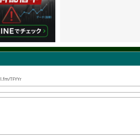
rl.fm/TFYYr