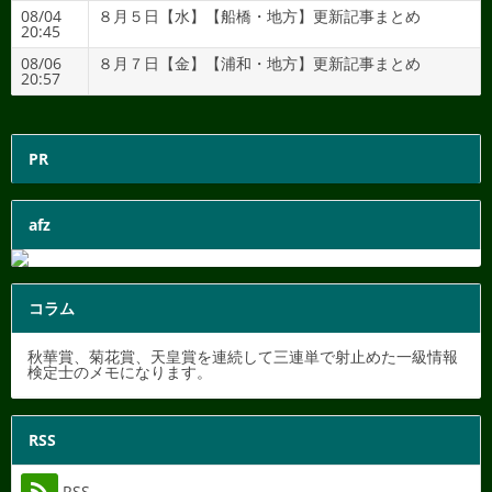
08/04
８月５日【水】【船橋・地方】更新記事まとめ
20:45
08/06
８月７日【金】【浦和・地方】更新記事まとめ
20:57
PR
afz
コラム
秋華賞、菊花賞、天皇賞を連続して三連単で射止めた一級情報
検定士のメモになります。
RSS
RSS