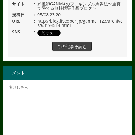
サイト
邪推師GANMAのフレキシブル馬券法〜重賞
で勝てる無料競馬予想ブログ〜
投稿日
05/08 23:20
URL
http://blog.livedoor.jp/ganma1123/archive
s/63194514.html
SNS
この記事を読む
コメント