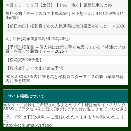
４月１１・１２日【土日】【中央・地方】更新記事まとめ
無料公開『データスコア出馬表SP｜AI予想ラボ』4月12日中山11
R春雷S
【前日大口】桜花賞であの人気薄馬に大口投票があった！＜2026
＞
4月12日[高確馬](福島3R,福島4R他)
【予想】桜花賞 ～個人的には禁じ手とも思っている「枠連のゾロ
目」を買って勝負！？～＜2026＞
【桜花賞2026予想】
【桜花賞】データまとめ＆予想
90％＆80％3着内に来る馬と桜花賞スターアニスの勝つ確率/3着
内に来る確率
サイト掲載について
当サイトに登録をご希望されるまとめサイト様は当サイトのリンク
&RSSにてアクセスをお送り頂ければその分お返しさせていただきま
す。
また、RSSは下記のURLをご登録いただきますようお願いいたしま
す。
http://kachiuma.xyz/feed