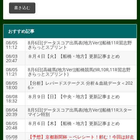
おすすめ記事
08/05
8月6日[データスコア出馬表(地方Ver)]船橋11R習志野
11:12
きらっとスプリント
08/03
８月４日【火】【船橋・地方】更新記事まとめ
20:47
08/05
8月6日[高確馬(地方Ver)]船橋競馬(9R,10R,11R習志野
11:21
きらっとスプリント)
08/05
【分析】レパードステークス 分析＆血統データ＜202
18:00
6＞
08/08
８月９日【日】【中央・地方】更新記事まとめ
18:32
08/04
8月5日[データスコア出馬表(地方Ver)]船橋11Rスター
20:39
マイン特別
08/05
８月６日【木】【船橋・地方】更新記事まとめ
20:48
05/08
【予想】京都新聞杯 ～ベレシート！頼む！今回は好走