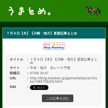
７月９日【木】【川崎・地方】更新記事まとめ
タイトル
７月９日【木】【川崎・地方】更新記事まと
め
サイト
中央・地方 全レース予想
投稿日
07/08 20:47
URL
http://blog.livedoor.jp/gamankeiba/archiv
es/1085758260.html
SNS
この記事を読む