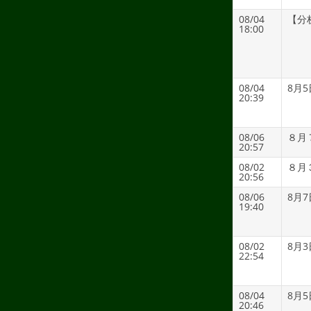
08/04
【分
18:00
08/04
8月
20:39
08/06
８月
20:57
08/02
８月
20:56
08/06
8月7
19:40
08/02
8月3
22:54
08/04
8月5
20:46