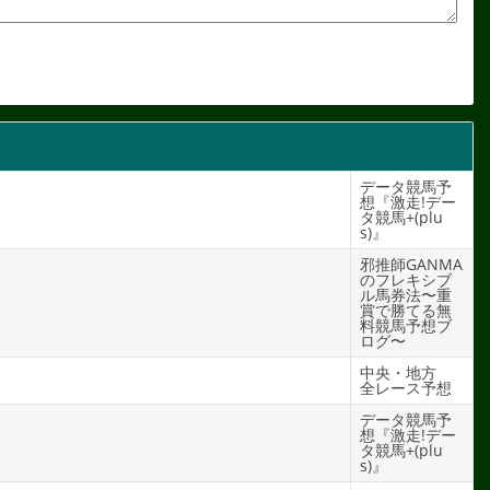
データ競馬予
想『激走!デー
タ競馬+(plu
s)』
邪推師GANMA
のフレキシブ
ル馬券法〜重
賞で勝てる無
料競馬予想ブ
ログ〜
中央・地方
全レース予想
データ競馬予
想『激走!デー
タ競馬+(plu
s)』