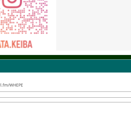
url.fm/WHEPE