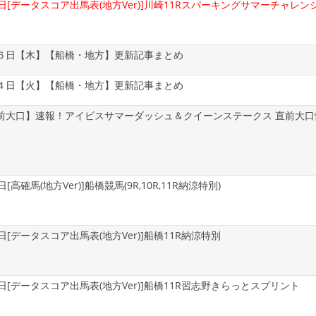
9日[データスコア出馬表(地方Ver)]川崎11Rスパーキングサマーチャレン
６日【木】【船橋・地方】更新記事まとめ
４日【火】【船橋・地方】更新記事まとめ
前大口】速報！アイビスサマーダッシュ＆クイーンステークス 直前大口情
日[高確馬(地方Ver)]船橋競馬(9R,10R,11R納涼特別)
日[データスコア出馬表(地方Ver)]船橋11R納涼特別
6日[データスコア出馬表(地方Ver)]船橋11R習志野きらっとスプリント