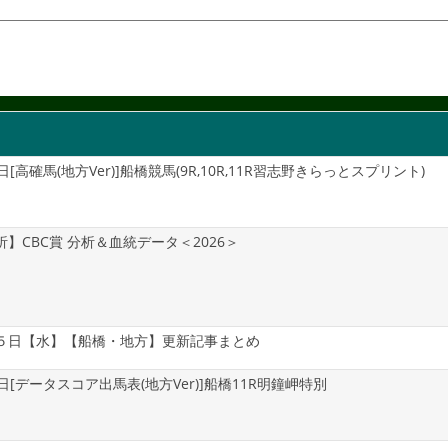
日[高確馬(地方Ver)]船橋競馬(9R,10R,11R習志野きらっとスプリント)
析】CBC賞 分析＆血統データ＜2026＞
５日【水】【船橋・地方】更新記事まとめ
日[データスコア出馬表(地方Ver)]船橋11R明鐘岬特別