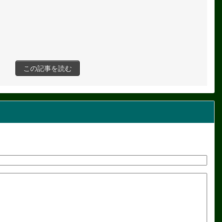
この記事を読む