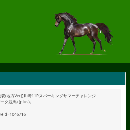
表(地方Ver)]川崎11Rスパーキングサマーチャレンジ
タ競馬+(plus)』
p/?eid=1046716