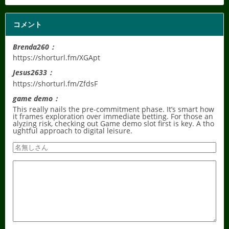
コメント
Brenda260：
https://shorturl.fm/XGApt
Jesus2633：
https://shorturl.fm/ZfdsF
game demo：
This really nails the pre-commitment phase. It’s smart how
it frames exploration over immediate betting. For those an
alyzing risk, checking out
Game demo slot
first is key. A tho
ughtful approach to digital leisure.