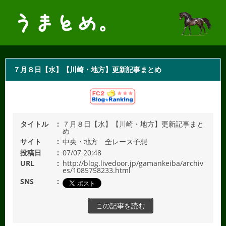
７月８日【水】【川崎・地方】更新記事まとめ
タイトル
７月８日【水】【川崎・地方】更新記事まと
め
サイト
中央・地方 全レース予想
投稿日
07/07 20:48
URL
http://blog.livedoor.jp/gamankeiba/archiv
es/1085758233.html
SNS
この記事を読む