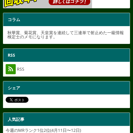
コラム
秋華賞、菊花賞、天皇賞を連続して三連単で射止めた一級情報
検定士のメモになります。
RSS
RSS
シェア
人気記事
今週のMRランク1位2位(4月11日〜12日)