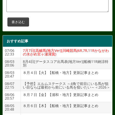
おすすめ記事
07/06
7月7日[高確馬(地方Ver)]川崎競馬(6R,7R,11Rかながわ
22:33
の水がめ宮ヶ瀬湖賞)
08/03
8月4日[データスコア出馬表(地方Ver)]船橋11R納涼特
20:06
別
08/03
８月４日【火】【船橋・地方】更新記事まとめ
20:47
08/07
【予想】エルムステークス ～4角で前目にいる馬が狙
22:15
い目ならば最初から前にいる馬を狙いたい～＜2026＞
08/06
８月７日【金】【浦和・地方】更新記事まとめ
20:57
08/05
８月６日【木】【船橋・地方】更新記事まとめ
20:48