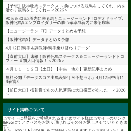
【予想】阪神牝馬ステークス ～前につける競馬をしてくれ、内を
活かす競馬をしてくれ～＜2026＞
90％＆80％3着内に来る馬とニュージーランドTロデオドライブ,
阪神牝馬Sエンブロイダリーの勝つ確率/3着内に来る確率
【ニュージーランドT】データまとめ＆予想
【阪神牝馬S】データまとめ＆予想
4月12日[騎手＆調教師/騎手乗り替わりデータ]
【直前大口】速報！阪神牝馬ステークス＆ニュージーランドトロ
フィー 直前大口情報！＜2026＞
４月１１・１２日【土日】【中央・地方】更新記事まとめ
無料公開『データスコア出馬表SP｜AI予想ラボ』4月12日中山11
R春雷S
【前日大口】桜花賞であの人気薄馬に大口投票があった！＜2026
＞
サイト掲載について
当サイトに登録をご希望されるまとめサイト様は当サイトのリンク
&RSSにてアクセスをお送り頂ければその分お返しさせていただきま
す。
また、RSSは下記のURLをご登録いただきますようお願いいたしま