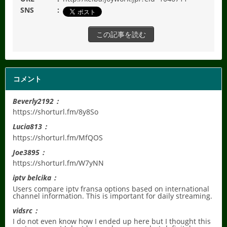
SNS
この記事を読む
コメント
Beverly2192：
https://shorturl.fm/8y8So
Lucia813：
https://shorturl.fm/MfQOS
Joe3895：
https://shorturl.fm/W7yNN
iptv belcika：
Users compare iptv fransa options based on international
channel information. This is important for daily streaming.
vidsrc：
I do not even know how I ended up here but I thought this