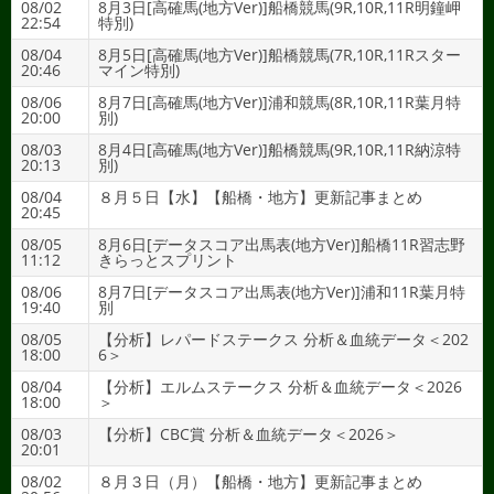
08/02
8月3日[高確馬(地方Ver)]船橋競馬(9R,10R,11R明鐘岬
22:54
特別)
08/04
8月5日[高確馬(地方Ver)]船橋競馬(7R,10R,11Rスター
20:46
マイン特別)
08/06
8月7日[高確馬(地方Ver)]浦和競馬(8R,10R,11R葉月特
20:00
別)
08/03
8月4日[高確馬(地方Ver)]船橋競馬(9R,10R,11R納涼特
20:13
別)
08/04
８月５日【水】【船橋・地方】更新記事まとめ
20:45
08/05
8月6日[データスコア出馬表(地方Ver)]船橋11R習志野
11:12
きらっとスプリント
08/06
8月7日[データスコア出馬表(地方Ver)]浦和11R葉月特
19:40
別
08/05
【分析】レパードステークス 分析＆血統データ＜202
18:00
6＞
08/04
【分析】エルムステークス 分析＆血統データ＜2026
18:00
＞
08/03
【分析】CBC賞 分析＆血統データ＜2026＞
20:01
08/02
８月３日（月）【船橋・地方】更新記事まとめ