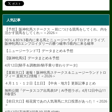
人気記事
【予想】阪神牝馬ステークス ～前につける競馬をしてくれ、内を
活かす競馬をしてくれ～＜2026＞
90％＆80％3着内に来る馬とニュージーランドTロデオドライブ,
阪神牝馬Sエンブロイダリーの勝つ確率/3着内に来る確率
【ニュージーランドT】データまとめ＆予想
【阪神牝馬S】データまとめ＆予想
4月12日[騎手＆調教師/騎手乗り替わりデータ]
【直前大口】速報！阪神牝馬ステークス＆ニュージーランドトロ
フィー 直前大口情報！＜2026＞
４月１１・１２日【土日】【中央・地方】更新記事まとめ
無料公開『データスコア出馬表SP｜AI予想ラボ』4月12日中山11
R春雷S
【前日大口】桜花賞であの人気薄馬に大口投票があった！＜2026
＞
4月12日[高確馬](福島3R,福島4R他)