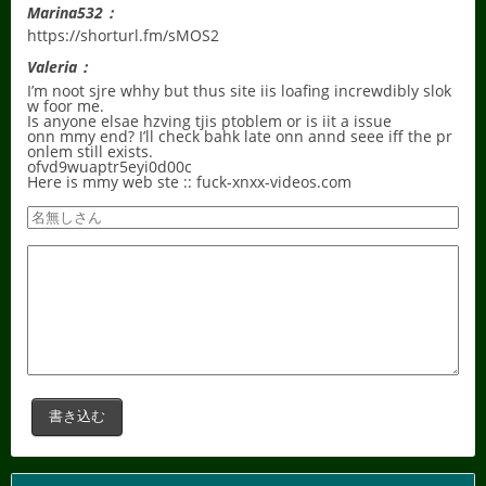
Marina532：
https://shorturl.fm/sMOS2
Valeria：
I’m noot sjre whhy but thus site iis loafing increwdibly slok
w foor me.
Is anyone elsae hzving tjis ptoblem or is iit a issue
onn mmy end? I’ll check bahk late onn annd seee iff the pr
onlem still exists.
ofvd9wuaptr5eyi0d00c
Here is mmy web ste ::
fuck-xnxx-videos.com