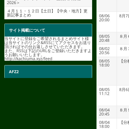
2026＞
４月１１・１２日【土日】【中央・地方】更
新記事まとめ
08/06
8月7
20:00
サイト掲載について
08/05
８月
当サイトに登録をご希望されるまとめサイト様
20:48
は当サイトのリンク&RSSにてアクセスをお送り
頂ければその分お返しさせていただきます。
08/02
８月
また、RSSは下記のURLをご登録いただきますよ
20:56
うお願いいたします。
http://kachiuma.xyz/feed
08/05
【分
18:00
AFZ2
08/05
8月
11:12
08/04
８月
20:45
08/04
【分
18:00