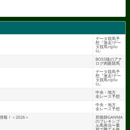
データ競馬予
想『激走!デー
タ競馬+(plu
s)』
BOSS猿のアナ
ログ肉眼競馬
データ競馬予
想『激走!デー
タ競馬+(plu
s)』
中央・地方
全レース予想
中央・地方
全レース予想
報！＜2026＞
邪推師GANMA
のフレキシブ
ル馬券法〜重
賞で勝てる無