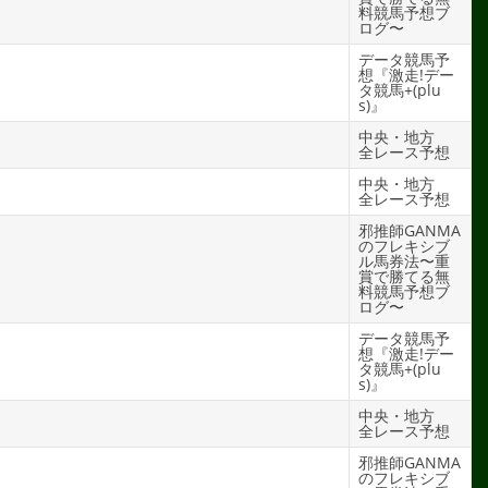
料競馬予想ブ
ログ〜
データ競馬予
想『激走!デー
タ競馬+(plu
s)』
中央・地方
全レース予想
中央・地方
全レース予想
邪推師GANMA
のフレキシブ
ル馬券法〜重
賞で勝てる無
料競馬予想ブ
ログ〜
データ競馬予
想『激走!デー
タ競馬+(plu
s)』
中央・地方
全レース予想
邪推師GANMA
のフレキシブ