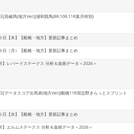
日[高確馬(地方Ver)]浦和競馬(8R,10R,11R葉月特別)
６日【木】【船橋・地方】更新記事まとめ
３日（月）【船橋・地方】更新記事まとめ
析】レパードステークス 分析＆血統データ＜2026＞
6日[データスコア出馬表(地方Ver)]船橋11R習志野きらっとスプリント
５日【水】【船橋・地方】更新記事まとめ
析】エルムステークス 分析＆血統データ＜2026＞