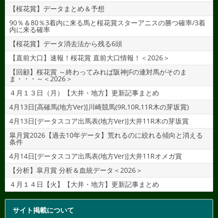
【桜花賞】データまとめ＆予想
90％＆80％3着内に来る馬と桜花賞スターアニスの勝つ確率/3着
内に来る確率
【桜花賞】データ消去法から残る6頭
【直前大口】速報！桜花賞 直前大口情報！＜2026＞
【回顧】桜花賞 ～終わってみれば阪神JFの連対馬がそのま
ま・・・～＜2026＞
４月１３日（月）【大井・地方】更新記事まとめ
4月13日[高確馬(地方Ver)]川崎競馬(9R,10R,11R木の芽坂賞)
4月13日[データスコア出馬表(地方Ver)]大井11R木の芽坂賞
皐月賞2026【過去10年データ】荒れるのに絞れる傾向と消える
条件
4月14日[データスコア出馬表(地方Ver)]大井11Rオメガ賞
【分析】皐月賞 分析＆血統データ＜2026＞
４月１４日【火】【大井・地方】更新記事まとめ
サイト掲載について