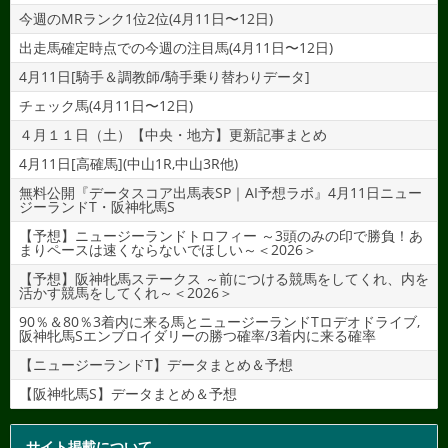
今週のMRランク1位2位(4月11日〜12日)
出走馬確定時点での今週の注目馬(4月11日〜12日)
4月11日[騎手＆調教師/騎手乗り替わりデータ]
チェック馬(4月11日〜12日)
４月１１日（土）【中央・地方】更新記事まとめ
4月11日[高確馬](中山1R,中山3R他)
無料公開『データスコア出馬表SP｜AI予想ラボ』4月11日ニュー
ジーランドT・阪神牝馬S
【予想】ニュージーランドトロフィー ～3頭のみの印で勝負！あ
まりペースは速くならないでほしい～＜2026＞
【予想】阪神牝馬ステークス ～前につける競馬をしてくれ、内を
活かす競馬をしてくれ～＜2026＞
90％＆80％3着内に来る馬とニュージーランドTロデオドライブ,
阪神牝馬Sエンブロイダリーの勝つ確率/3着内に来る確率
【ニュージーランドT】データまとめ＆予想
【阪神牝馬S】データまとめ＆予想
サイト掲載について