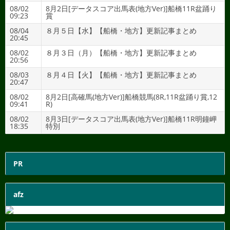
08/02
8月2日[データスコア出馬表(地方Ver)]船橋11R盆踊り
09:23
賞
08/04
８月５日【水】【船橋・地方】更新記事まとめ
20:45
08/02
８月３日（月）【船橋・地方】更新記事まとめ
20:56
08/03
８月４日【火】【船橋・地方】更新記事まとめ
20:47
08/02
8月2日[高確馬(地方Ver)]船橋競馬(8R,11R盆踊り賞,12
09:41
R)
08/02
8月3日[データスコア出馬表(地方Ver)]船橋11R明鐘岬
18:35
特別
PR
afz