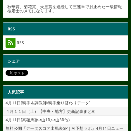
秋華賞、菊花賞、天皇賞を連続して三連単で射止めた一級情報
検定士のメモになります。
RSS
RSS
シェア
人気記事
4月11日[騎手＆調教師/騎手乗り替わりデータ]
４月１１日（土）【中央・地方】更新記事まとめ
4月11日[高確馬](中山1R,中山3R他)
無料公開『データスコア出馬表SP｜AI予想ラボ』4月11日ニュー