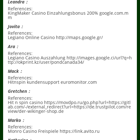
Leandra：
References:
KingMaker Casino Einzahlungsbonus 200%
google.com.m
m
Jovita：
References:
Legiano Online Casino
http://maps.google.gr/
Ara：
References:
Legiano Casino Auszahlung
http://images.google.ci/url?q=h
ttp://okprint.kz/user/pondcanada34/
Mack：
References:
Hitnspin kundensupport
euromonitor.com
Gretchen：
References:
Hit n spin casino
https://movdpo.ru/go.php?url=https://gitl
ab.com/-/external_redirect?url=https://de.trustpilot.com/re
view/der-wikinger-shop.de
Marko：
References:
Monro Casino Freispiele
https://link.avito.ru