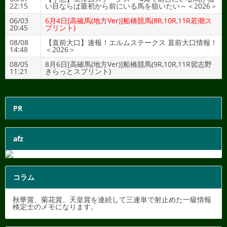
22:15
い目ならば最初から前にいる馬を狙いたい～＜2026＞
06/03
6月4日[高確馬(地方Ver)]船橋競馬(8R,10R,11R若潮ス
20:45
プリント)
08/08
【直前大口】速報！エルムステークス 直前大口情報！
14:48
＜2026＞
08/05
8月6日[高確馬(地方Ver)]船橋競馬(9R,10R,11R習志野
11:21
きらっとスプリント)
PR
afz
コラム
秋華賞、菊花賞、天皇賞を連続して三連単で射止めた一級情報
検定士のメモになります。