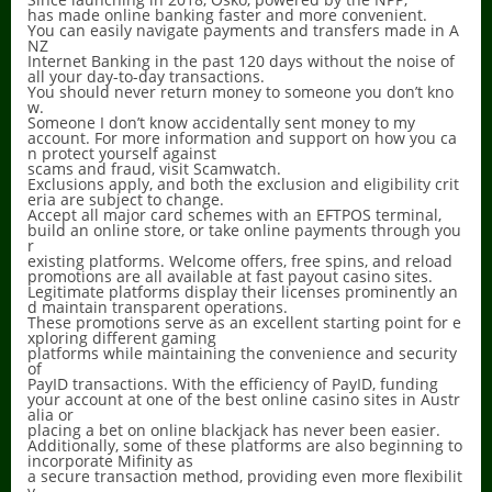
has made online banking faster and more convenient.
You can easily navigate payments and transfers made in A
NZ
Internet Banking in the past 120 days without the noise of
all your day-to-day transactions.
You should never return money to someone you don’t kno
w.
Someone I don’t know accidentally sent money to my
account. For more information and support on how you ca
n protect yourself against
scams and fraud, visit Scamwatch.
Exclusions apply, and both the exclusion and eligibility crit
eria are subject to change.
Accept all major card schemes with an EFTPOS terminal,
build an online store, or take online payments through you
r
existing platforms. Welcome offers, free spins, and reload
promotions are all available at fast payout casino sites.
Legitimate platforms display their licenses prominently an
d maintain transparent operations.
These promotions serve as an excellent starting point for e
xploring different gaming
platforms while maintaining the convenience and security
of
PayID transactions. With the efficiency of PayID, funding
your account at one of the best online casino sites in Austr
alia or
placing a bet on online blackjack has never been easier.
Additionally, some of these platforms are also beginning to
incorporate Mifinity as
a secure transaction method, providing even more flexibilit
y