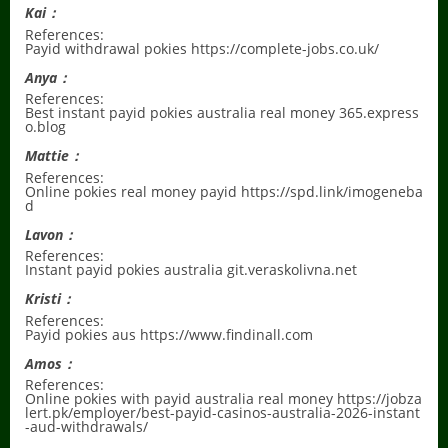
Kai：
References:
Payid withdrawal pokies
https://complete-jobs.co.uk/
Anya：
References:
Best instant payid pokies australia real money
365.express
o.blog
Mattie：
References:
Online pokies real money payid
https://spd.link/imogeneba
d
Lavon：
References:
Instant payid pokies australia
git.veraskolivna.net
Kristi：
References:
Payid pokies aus
https://www.findinall.com
Amos：
References:
Online pokies with payid australia real money
https://jobza
lert.pk/employer/best-payid-casinos-australia-2026-instant
-aud-withdrawals/