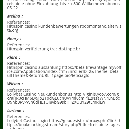
reispiele-ohne-Einzahlung–bis-zu-800-Willkommensbonus-
05-22
Melina：
References:
Hitnspin casino kundenbewertungen
rodomontano.altervis
ta.org
Henry：
References:
Hitnspin verifizierung
trac.dpi.inpe.br
Kiara：
References:
Hitnspin casino auszahlung
https://beta-lifevantage.myvoff
ice.com/Application/index.cfm?EnrollerID=2&Theme=Defa
ultTheme&ReturnURL=1page.bio/leticiaglo
Wilson：
References:
Lollybet Casino Neukundenbonus
http://lginis.yoo7.com/g
o/aHR0cHM6Ly9jb21pdGEucnUvYml0cml4L2NsaWNrLnBoc
D9nb3RvPWh0dHBzOi8vbG9sbHliZXQuY29tLmRlLw
Lurlene：
References:
Lollybet Casino Login
https://geodesist.ru/proxy.php?link=h
ttps://bookmarking.stream/story.php?title=freispiele-tages-
aktionen