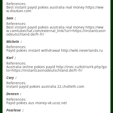
References:
Best instant payid pokies australia real money
https://ww
w.douban.com
Sam：
References:
Best instant payid pokies australia real money
https://ww
w.camtubechat.com/external_link/?url=https://instantcasin
odeutschland.de/fr-fr/
Michele：
References:
Payid pokies instant withdrawal
http://wiki.neverlands.ru
Karl：
References:
Australia online pokies payid
http://inec.ru/bitrix/rk.php?go
to=https://instantcasinodeutschland.de/fr-fr/
Cary：
References:
Instant payid pokies australia
22.cholteth.com
Deneen：
References:
Payid pokies aus
money-vk.ucoz.net
Pearlene：