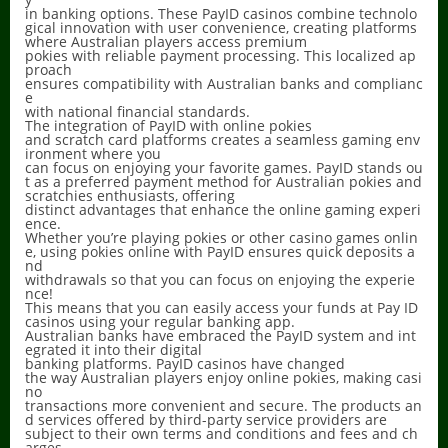
in banking options. These PayID casinos combine technolo
gical innovation with user convenience, creating platforms
where Australian players access premium
pokies with reliable payment processing. This localized ap
proach
ensures compatibility with Australian banks and complianc
e
with national financial standards.
The integration of PayID with online pokies
and scratch card platforms creates a seamless gaming env
ironment where you
can focus on enjoying your favorite games. PayID stands ou
t as a preferred payment method for Australian pokies and
scratchies enthusiasts, offering
distinct advantages that enhance the online gaming experi
ence.
Whether you’re playing pokies or other casino games onlin
e, using pokies online with PayID ensures quick deposits a
nd
withdrawals so that you can focus on enjoying the experie
nce!
This means that you can easily access your funds at Pay ID
casinos using your regular banking app.
Australian banks have embraced the PayID system and int
egrated it into their digital
banking platforms. PayID casinos have changed
the way Australian players enjoy online pokies, making casi
no
transactions more convenient and secure. The products an
d services offered by third-party service providers are
subject to their own terms and conditions and fees and ch
arges.