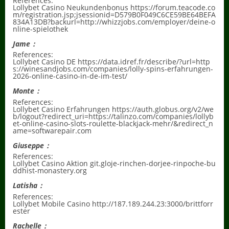
References:
Lollybet Casino Neukundenbonus
https://forum.teacode.co
m/registration.jsp;jsessionid=D579B0F049C6CE59BE64BEFA
834A13DB?backurl=http://whizzjobs.com/employer/deine-o
nline-spielothek
Jame：
References:
Lollybet Casino DE
https://data.idref.fr/describe/?url=http
s://winesandjobs.com/companies/lolly-spins-erfahrungen-
2026-online-casino-in-de-im-test/
Monte：
References:
Lollybet Casino Erfahrungen
https://auth.globus.org/v2/we
b/logout?redirect_uri=https://talinzo.com/companies/lollyb
et-online-casino-slots-roulette-blackjack-mehr/&redirect_n
ame=softwarepair.com
Giuseppe：
References:
Lollybet Casino Aktion
git.gloje-rinchen-dorjee-rinpoche-bu
ddhist-monastery.org
Latisha：
References:
Lollybet Mobile Casino
http://187.189.244.23:3000/brittforr
ester
Rachelle：