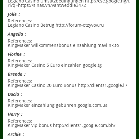
Legiano Casino Umsatzbedingungen
http://cse.google.ng/u
rl?q=https://s.nas.vn/vantweddle3472
Jolie：
References:
Legiano Casino Betrug
http://forum-otzyvov.ru
Angelia：
References:
KingMaker willkommensbonus einzahlung
mavlink.to
Florine：
References:
KingMaker Casino 5 Euro einzahlen
google.tg
Brenda：
References:
KingMaker Casino 20 Euro Bonus
http://clients1.google.li/
Dacia：
References:
KingMaker einzahlung gebühren
google.com.ua
Harry：
References:
KingMaker vip bonus
http://clients1.google.com.bh/
Archie：