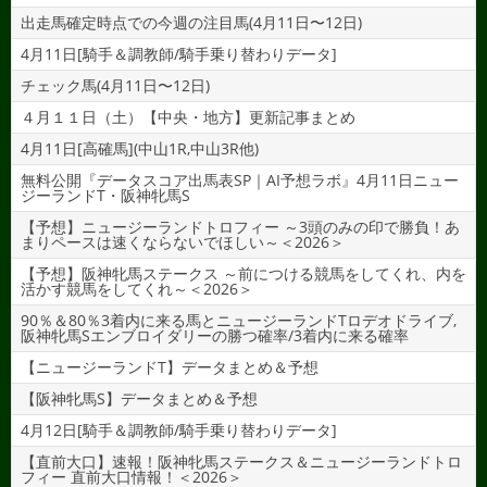
出走馬確定時点での今週の注目馬(4月11日〜12日)
4月11日[騎手＆調教師/騎手乗り替わりデータ]
チェック馬(4月11日〜12日)
４月１１日（土）【中央・地方】更新記事まとめ
4月11日[高確馬](中山1R,中山3R他)
無料公開『データスコア出馬表SP｜AI予想ラボ』4月11日ニュー
ジーランドT・阪神牝馬S
【予想】ニュージーランドトロフィー ～3頭のみの印で勝負！あ
まりペースは速くならないでほしい～＜2026＞
【予想】阪神牝馬ステークス ～前につける競馬をしてくれ、内を
活かす競馬をしてくれ～＜2026＞
90％＆80％3着内に来る馬とニュージーランドTロデオドライブ,
阪神牝馬Sエンブロイダリーの勝つ確率/3着内に来る確率
【ニュージーランドT】データまとめ＆予想
【阪神牝馬S】データまとめ＆予想
4月12日[騎手＆調教師/騎手乗り替わりデータ]
【直前大口】速報！阪神牝馬ステークス＆ニュージーランドトロ
フィー 直前大口情報！＜2026＞