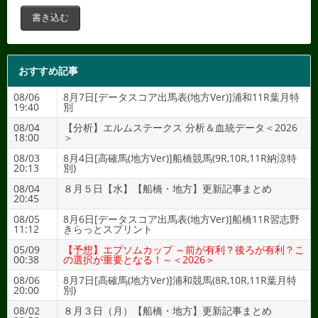
おすすめ記事
08/06
8月7日[データスコア出馬表(地方Ver)]浦和11R葉月特
19:40
別
08/04
【分析】エルムステークス 分析＆血統データ＜2026
18:00
＞
08/03
8月4日[高確馬(地方Ver)]船橋競馬(9R,10R,11R納涼特
20:13
別)
08/04
８月５日【水】【船橋・地方】更新記事まとめ
20:45
08/05
8月6日[データスコア出馬表(地方Ver)]船橋11R習志野
11:12
きらっとスプリント
05/09
【予想】エプソムカップ ～前が有利？後ろが有利？こ
00:38
の選択が重要となる！～＜2026＞
08/06
8月7日[高確馬(地方Ver)]浦和競馬(8R,10R,11R葉月特
20:00
別)
08/02
８月３日（月）【船橋・地方】更新記事まとめ