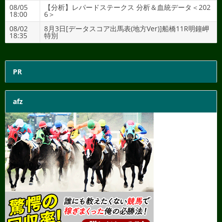
08/05
【分析】レパードステークス 分析＆血統データ＜202
18:00
6＞
08/02
8月3日[データスコア出馬表(地方Ver)]船橋11R明鐘岬
18:35
特別
PR
afz